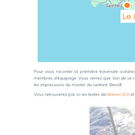
Pour vous raconter la première traversée océaniqu
membres d’équipage. Vous verrez que, loin de se répét
les impressions du master du sextant, Benoît.
Vous retrouverez par ici les textes de
Marion (ICI)
et