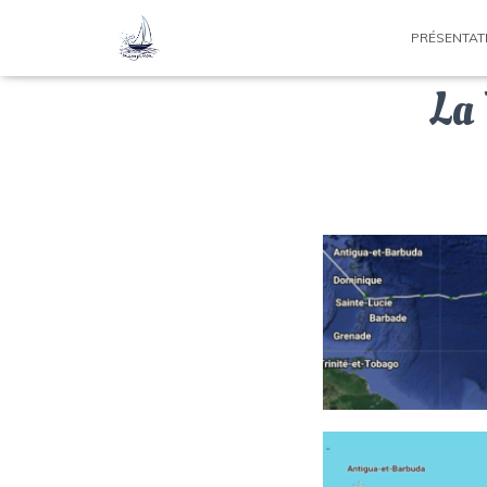
PRÉSENTAT
La 