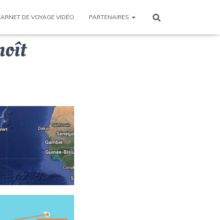
CARNET DE VOYAGE VIDÉO
PARTENAIRES
noît