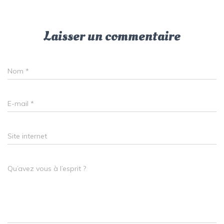
Laisser un commentaire
Nom
*
E-mail
*
Site internet
Qu’avez vous à l’esprit ?