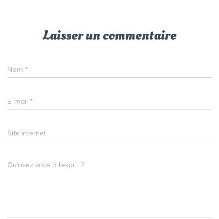
Laisser un commentaire
Nom
*
E-mail
*
Site internet
Qu’avez vous à l’esprit ?