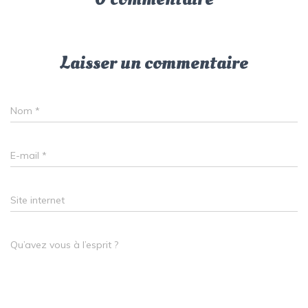
Laisser un commentaire
Nom
*
E-mail
*
Site internet
Qu’avez vous à l’esprit ?