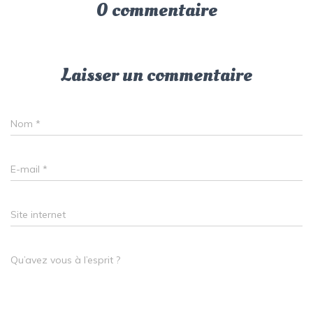
0 commentaire
Laisser un commentaire
Nom
*
E-mail
*
Site internet
Qu’avez vous à l’esprit ?