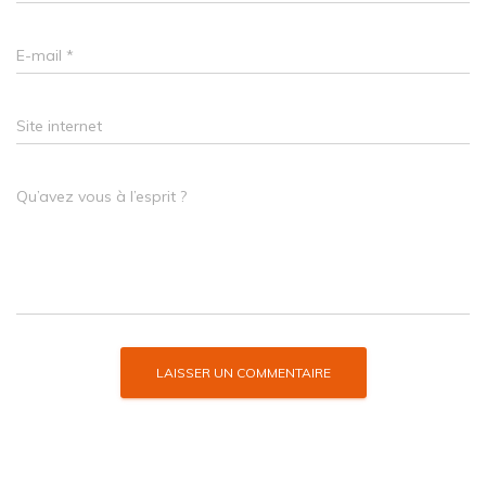
E-mail
*
Site internet
Qu’avez vous à l’esprit ?