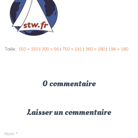
Taille :
150 × 150
|
300 × 56
|
750 × 141
|
360 × 180
|
194 × 180
0 commentaire
Laisser un commentaire
Nom
*