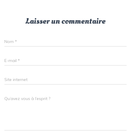
Laisser un commentaire
Nom
*
E-mail
*
Site internet
Qu’avez vous à l’esprit ?