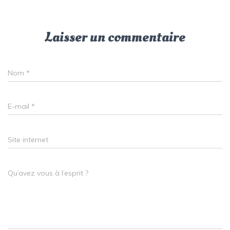
Laisser un commentaire
Nom
*
E-mail
*
Site internet
Qu’avez vous à l’esprit ?