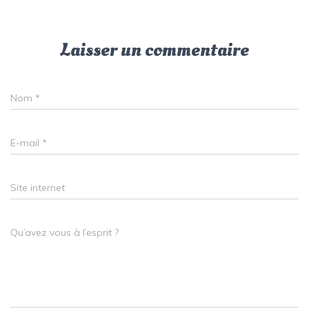
Laisser un commentaire
Nom
*
E-mail
*
Site internet
Qu’avez vous à l’esprit ?