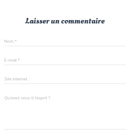
Laisser un commentaire
Nom
*
E-mail
*
Site internet
Qu’avez vous à l’esprit ?