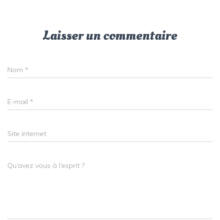
Laisser un commentaire
Nom
*
E-mail
*
Site internet
Qu’avez vous à l’esprit ?