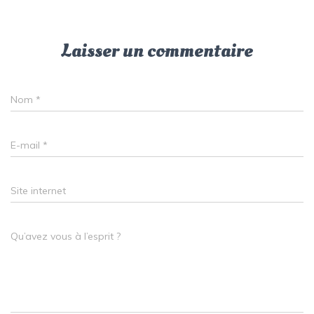
Laisser un commentaire
Nom
*
E-mail
*
Site internet
Qu’avez vous à l’esprit ?