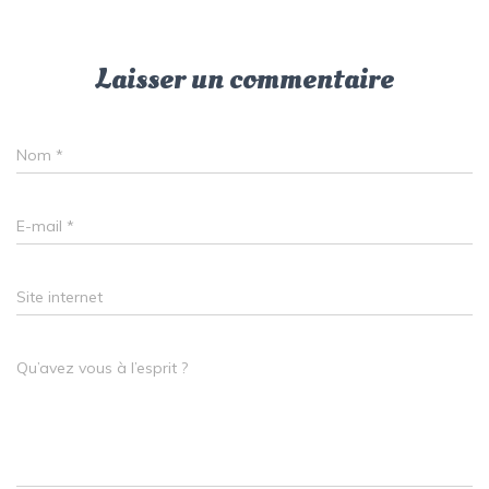
Laisser un commentaire
Nom
*
E-mail
*
Site internet
Qu’avez vous à l’esprit ?