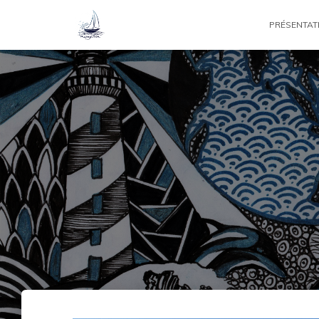
PRÉSENTAT