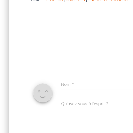
Nom
*
Qu’avez vous à l’esprit ?