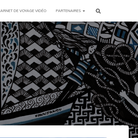
CARNET DE VOYAGE VIDÉO
PARTENAIRES