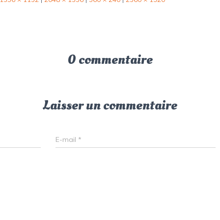
0 commentaire
Laisser un commentaire
E-mail
*