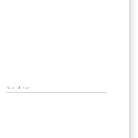
Site internet