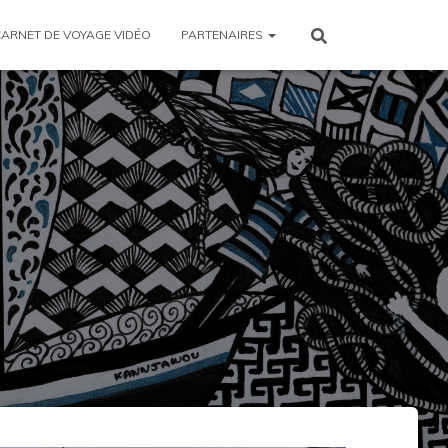
CARNET DE VOYAGE VIDÉO
PARTENAIRES