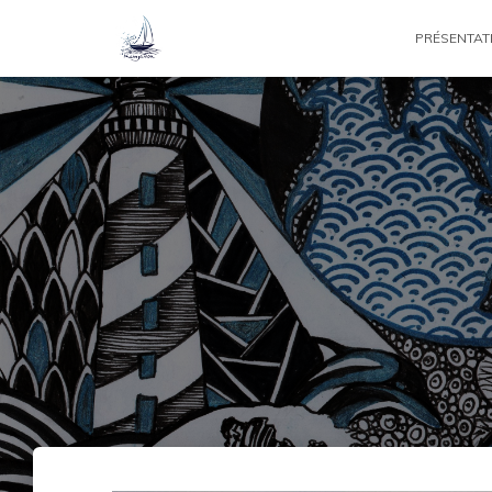
PRÉSENTAT