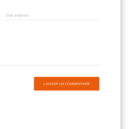
Site internet