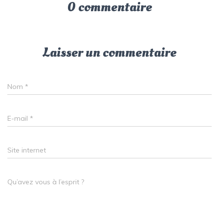
0 commentaire
Laisser un commentaire
Nom
*
E-mail
*
Site internet
Qu’avez vous à l’esprit ?