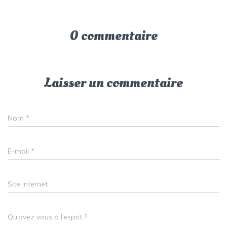
0 commentaire
Laisser un commentaire
Nom
*
E-mail
*
Site internet
Qu’avez vous à l’esprit ?