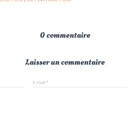
0 commentaire
Laisser un commentaire
E-mail
*