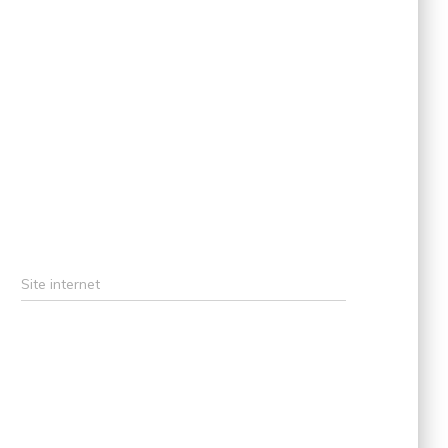
Site internet