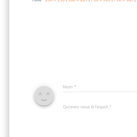
Nom
*
Qu’avez vous à l’esprit ?