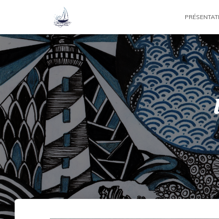
PRÉSENTAT