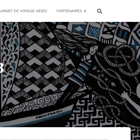
CARNET DE VOYAGE VIDÉO
PARTENAIRES
3