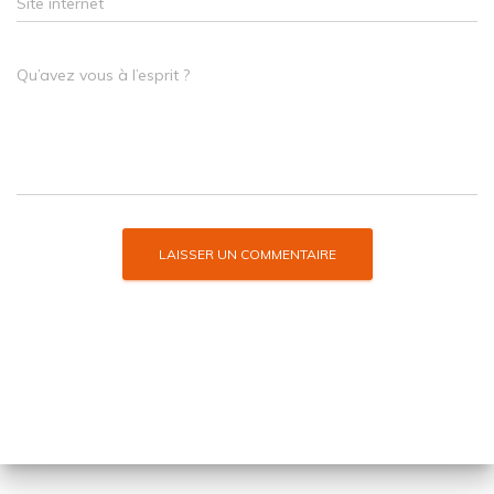
Site internet
Qu’avez vous à l’esprit ?