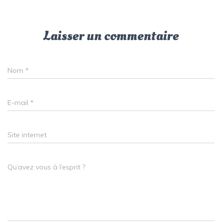
Laisser un commentaire
Nom
*
E-mail
*
Site internet
Qu’avez vous à l’esprit ?