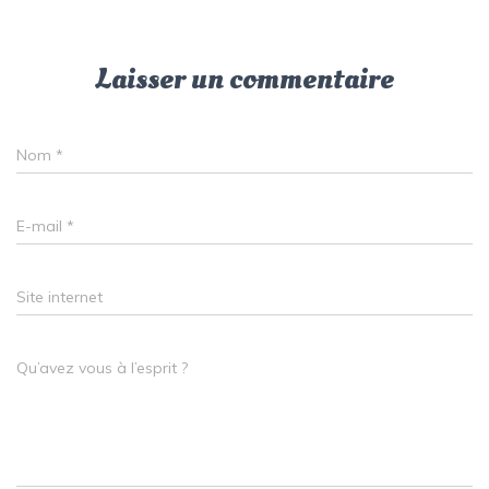
Laisser un commentaire
Nom
*
E-mail
*
Site internet
Qu’avez vous à l’esprit ?