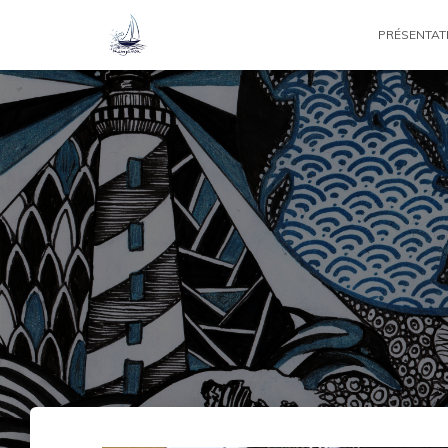
PRÉSENTAT