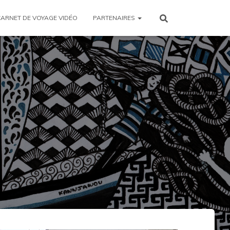
CARNET DE VOYAGE VIDÉO
PARTENAIRES