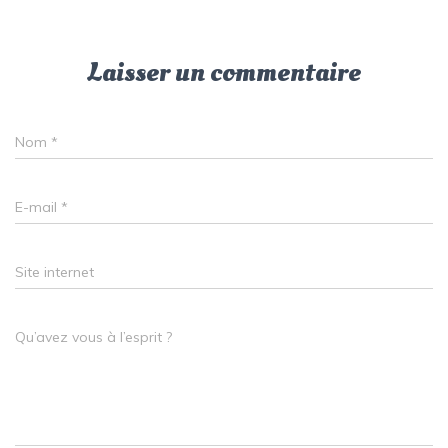
Laisser un commentaire
Nom
*
E-mail
*
Site internet
Qu’avez vous à l’esprit ?