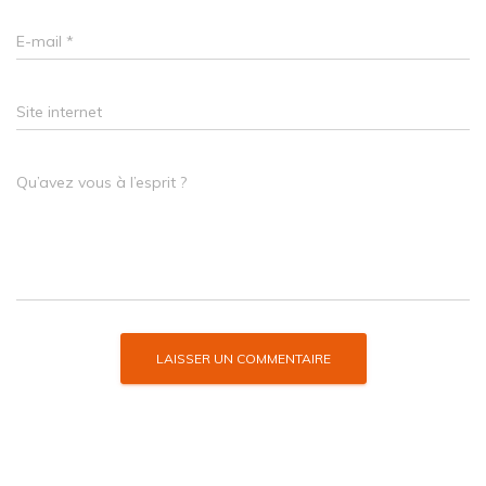
E-mail
*
Site internet
Qu’avez vous à l’esprit ?