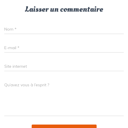
Laisser un commentaire
Nom
*
E-mail
*
Site internet
Qu’avez vous à l’esprit ?