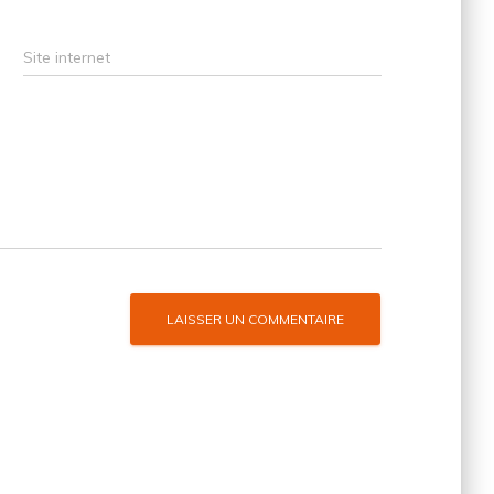
Site internet