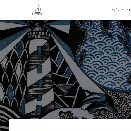
PRÉSENTAT