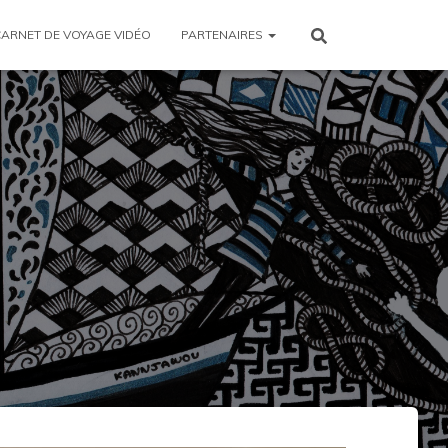
CARNET DE VOYAGE VIDÉO
PARTENAIRES