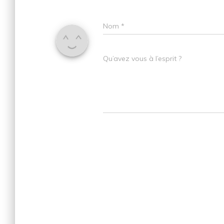
Nom
*
Qu’avez vous à l’esprit ?