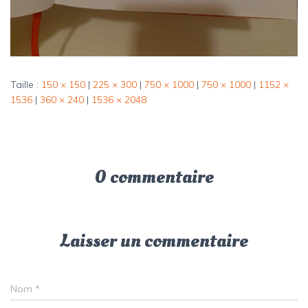
Taille :
150 × 150
|
225 × 300
|
750 × 1000
|
750 × 1000
|
1152 ×
1536
|
360 × 240
|
1536 × 2048
0 commentaire
Laisser un commentaire
Nom
*