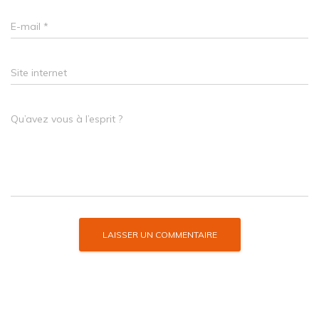
E-mail
*
Site internet
Qu’avez vous à l’esprit ?