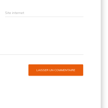
Site internet