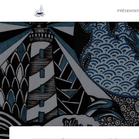
PRÉSENTAT