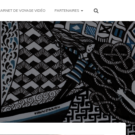
CARNET DE VOYAGE VIDÉO
PARTENAIRES