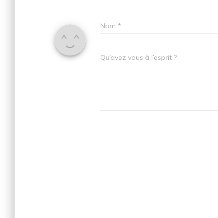
Nom
*
Qu’avez vous à l’esprit ?