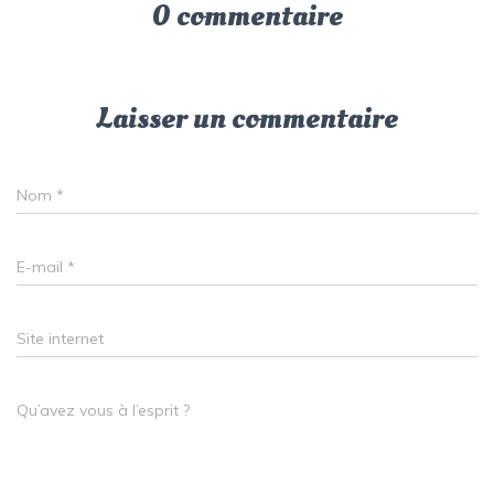
0 commentaire
Laisser un commentaire
Nom
*
E-mail
*
Site internet
Qu’avez vous à l’esprit ?