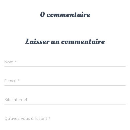
0 commentaire
Laisser un commentaire
Nom
*
E-mail
*
Site internet
Qu’avez vous à l’esprit ?