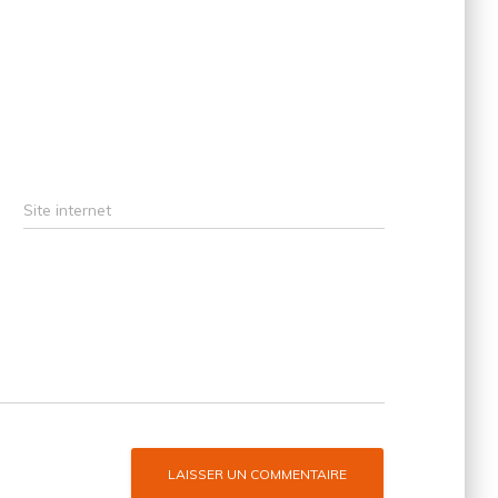
Site internet