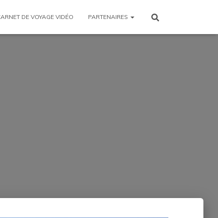
CARNET DE VOYAGE VIDÉO
PARTENAIRES