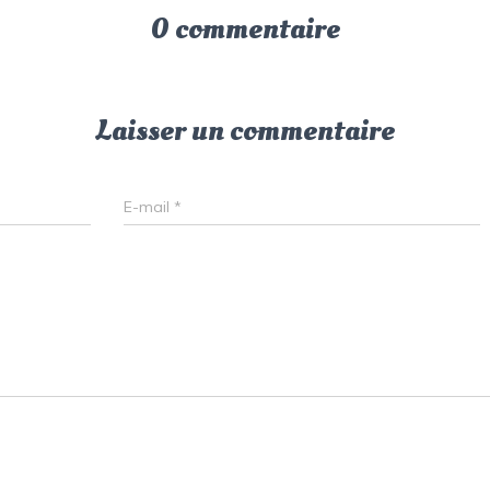
0 commentaire
Laisser un commentaire
E-mail
*