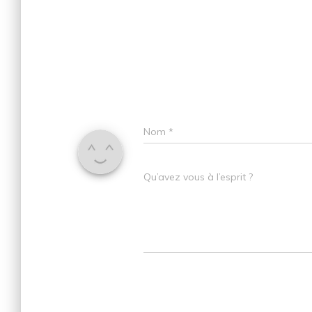
Nom
*
Qu’avez vous à l’esprit ?