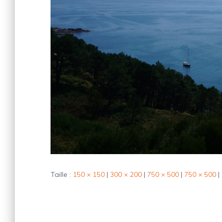
Taille :
150 × 150
|
300 × 200
|
750 × 500
|
750 × 500
|