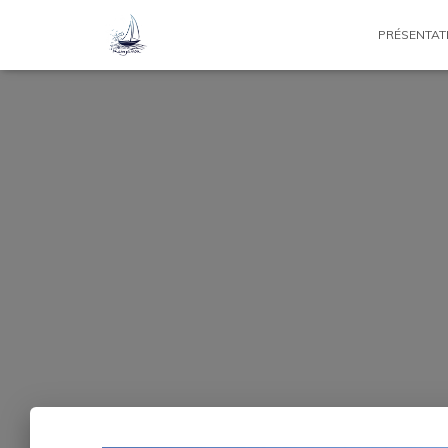
PRÉSENTAT