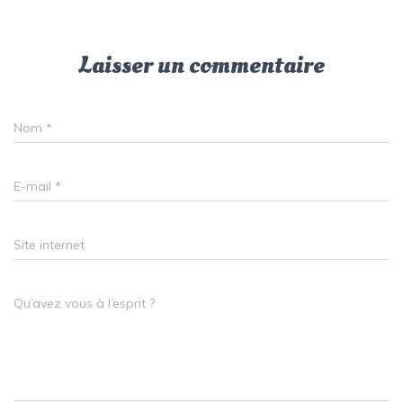
Laisser un commentaire
Nom
*
E-mail
*
Site internet
Qu’avez vous à l’esprit ?