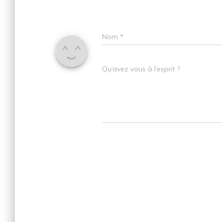
Nom
*
Qu’avez vous à l’esprit ?