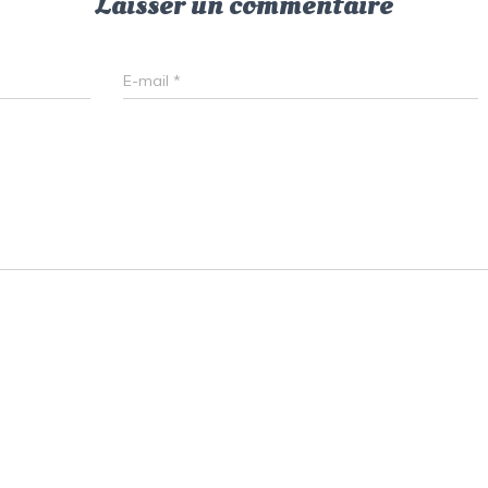
Laisser un commentaire
E-mail
*