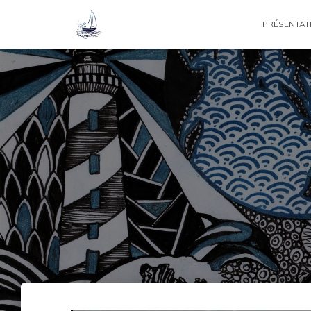
PRÉSENTAT