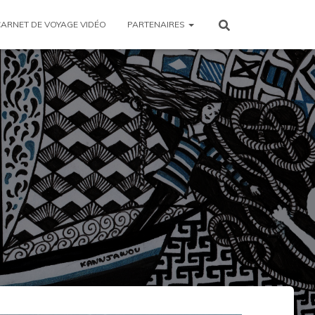
CARNET DE VOYAGE VIDÉO
PARTENAIRES