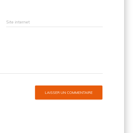
Site internet