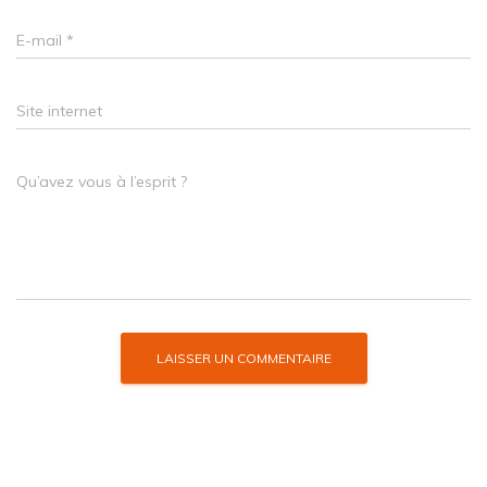
E-mail
*
Site internet
Qu’avez vous à l’esprit ?