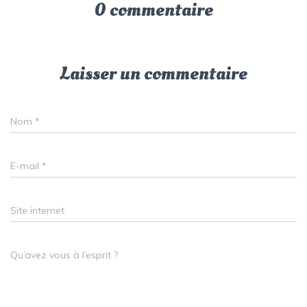
0 commentaire
Laisser un commentaire
Nom
*
E-mail
*
Site internet
Qu’avez vous à l’esprit ?