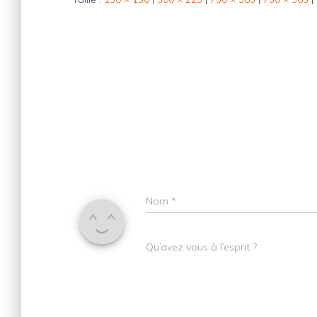
Nom
*
Qu’avez vous à l’esprit ?