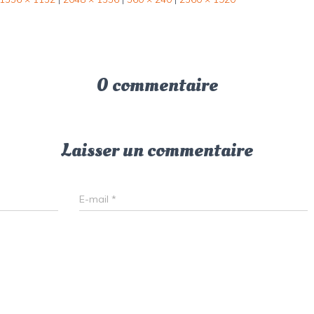
0 commentaire
Laisser un commentaire
E-mail
*