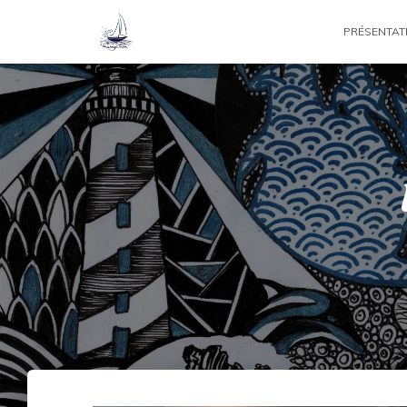
PRÉSENTAT