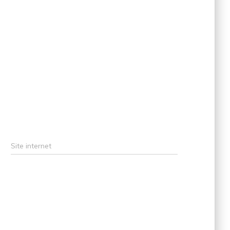
Site internet