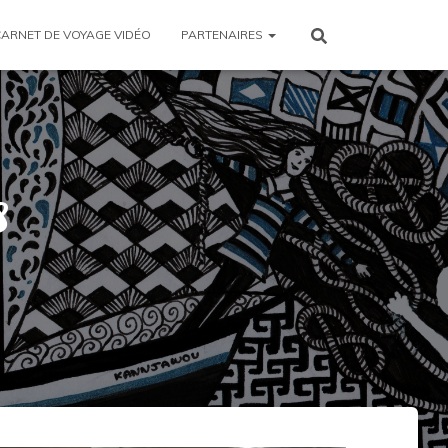
CARNET DE VOYAGE VIDÉO
PARTENAIRES
8