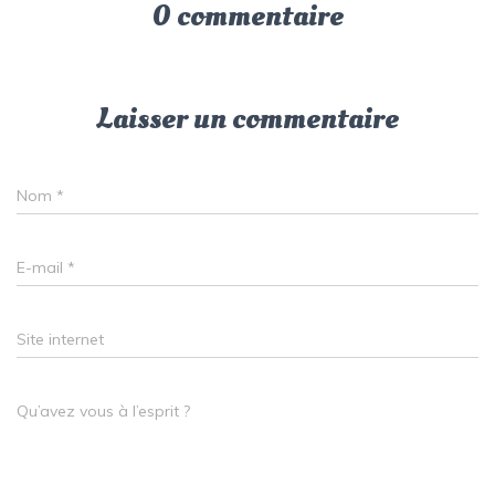
0 commentaire
Laisser un commentaire
Nom
*
E-mail
*
Site internet
Qu’avez vous à l’esprit ?