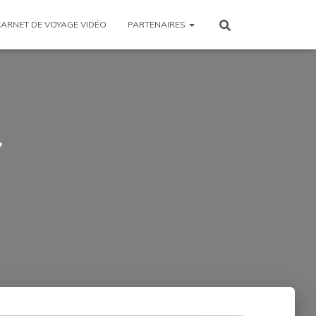
CARNET DE VOYAGE VIDÉO
PARTENAIRES