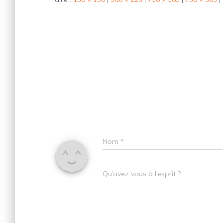
Nom
*
Qu’avez vous à l’esprit ?