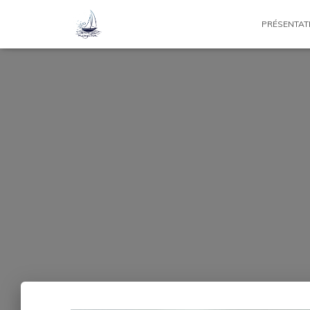
PRÉSENTAT