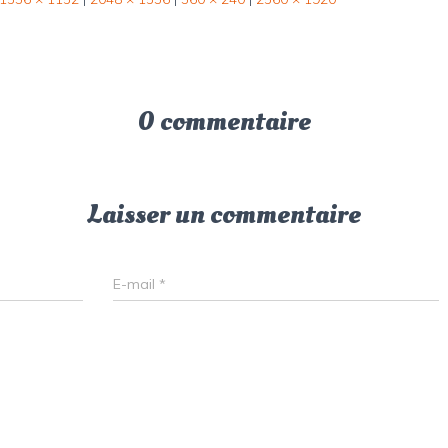
0 commentaire
Laisser un commentaire
E-mail
*