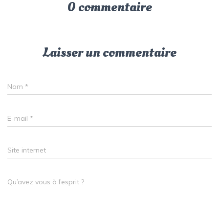
0 commentaire
Laisser un commentaire
Nom
*
E-mail
*
Site internet
Qu’avez vous à l’esprit ?