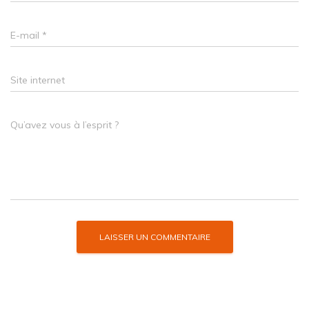
E-mail
*
Site internet
Qu’avez vous à l’esprit ?