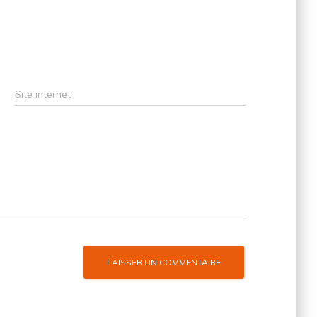
Site internet