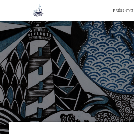
PRÉSENTAT