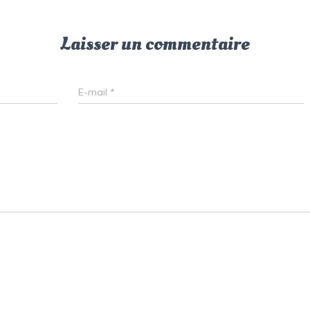
Laisser un commentaire
E-mail
*