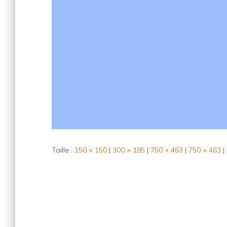
Taille :
150 × 150
|
300 × 185
|
750 × 463
|
750 × 463
|