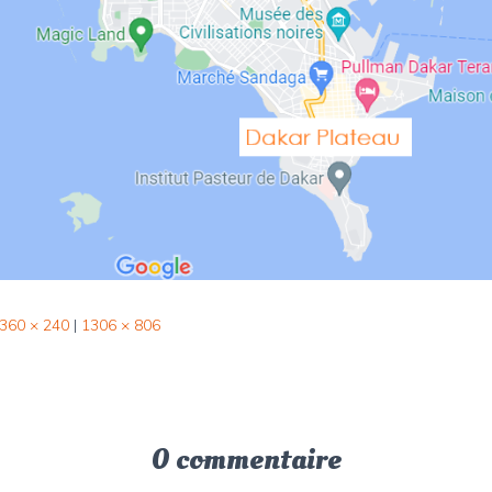
360 × 240
|
1306 × 806
0 commentaire