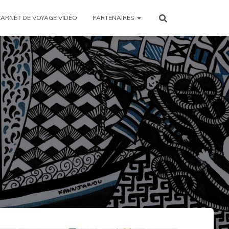
CARNET DE VOYAGE VIDÉO
PARTENAIRES