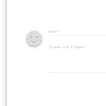
Nom
*
Qu’avez vous à l’esprit ?