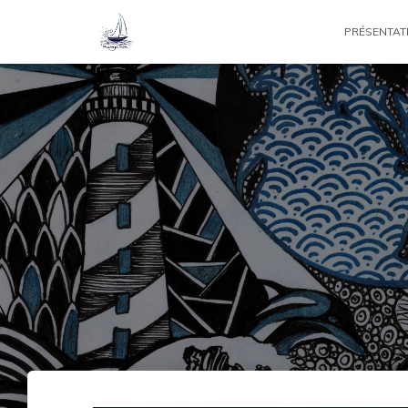
PRÉSENTAT