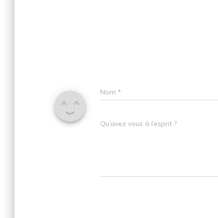
Nom
*
Qu’avez vous à l’esprit ?