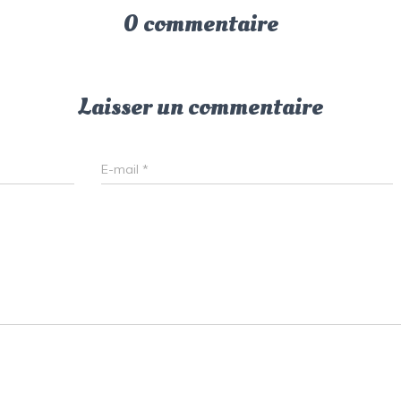
0 commentaire
Laisser un commentaire
E-mail
*