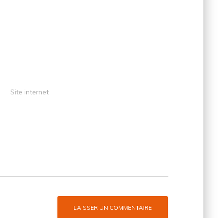
Site internet