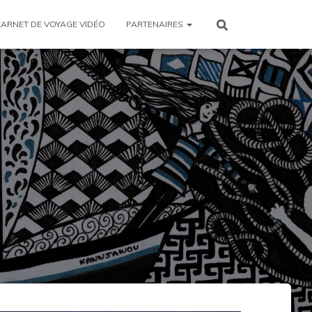
CARNET DE VOYAGE VIDÉO
PARTENAIRES