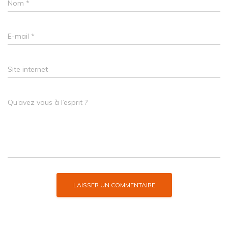
Nom
*
E-mail
*
Site internet
Qu’avez vous à l’esprit ?