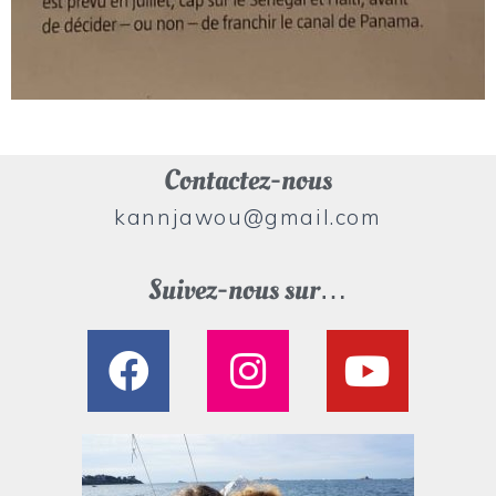
Contactez-nous
kannjawou@gmail.com
Suivez-nous sur…